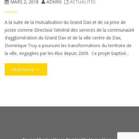
MARS 2, 2018
ADMIN
ACTUALITÉS
A la suite de la mutualisation du Grand Dax et de sa prise de
poste comme Directeur Général des services de la communauté
d’agglomération du Grand Dax et de la ville centre de Dax,
Dominique Truy a poursuivi les transformations du territoire de
la ville, engagées par les élus depuis 2009. Ce projet baptisé...
Read More >>